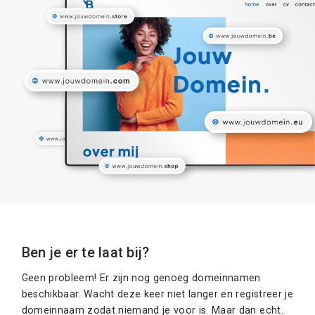
Ben je er te laat bij?
Geen probleem! Er zijn nog genoeg domeinnamen
beschikbaar. Wacht deze keer niet langer en registreer je
domeinnaam zodat niemand je voor is. Maar dan echt.