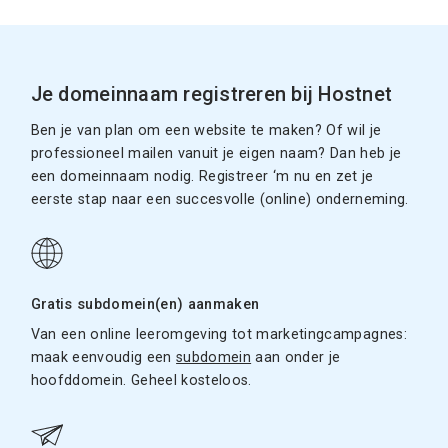
Je domeinnaam registreren bij Hostnet
Ben je van plan om een website te maken? Of wil je
professioneel mailen vanuit je eigen naam? Dan heb je
een domeinnaam nodig. Registreer ‘m nu en zet je
eerste stap naar een succesvolle (online) onderneming.
Gratis subdomein(en) aanmaken
Van een online leeromgeving tot marketingcampagnes:
maak eenvoudig een
subdomein
aan onder je
hoofddomein. Geheel kosteloos.