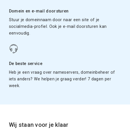
Domein en e-mail doorsturen
Stuur je domeinnaam door naar een site of je
socialmedia-profiel. Ook je e-mail doorsturen kan
eenvoudig.
De beste service
Heb je een vraag over nameservers, domeinbeheer of
iets anders? We helpen je graag verder! 7 dagen per
week.
Wij staan voor je klaar