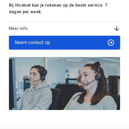
Bij Hostnet kun je rekenen op de beste service. 7
dagen per week.
Meer info
Neem contact op